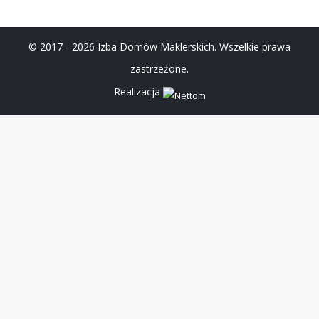
© 2017 - 2026 Izba Domów Maklerskich. Wszelkie prawa
zastrzeżone.
Realizacja